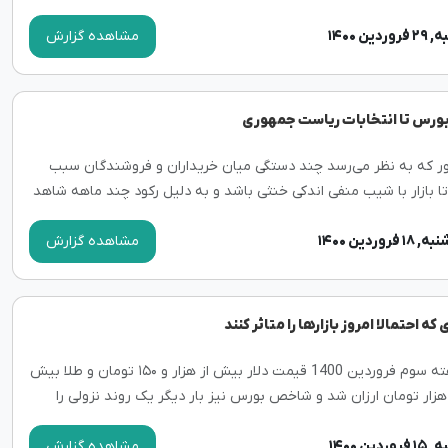
دین ۱۴۰۰
مشاهده گزارش
بورس تا انتخابات ریاست جمهوری
ور که به نظر می‌رسد چند دستگی میان خریداران و فروشندگان سبب
ا بازار با شیب منفی اندکی خنثی باشد و به دلیل رکود چند ماهه شاهد
 شدن تقاضا در بازار سهام نباشیم.
فروردین ۱۴۰۰
مشاهده گزارش
 که احتمالا امروز بازارها را متاثر کنند
در هفته سوم فروردین 1400 قیمت دلار بیش از هزار و ۱۵۰ تومان و طلا بیش
ز ۳۰ هزار تومان ارزان شد و شاخص بورس نیز بار دیگر یک روند نزولی را
ر گذاشت.
دین ۱۴۰۰
مشاهده گزارش