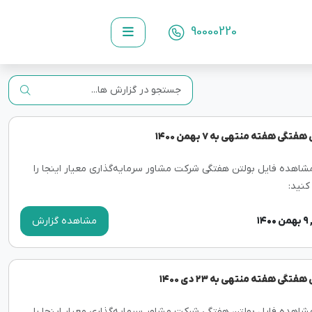
90000220
فتگی هفته منتهی به ۷ بهمن ۱۴۰۰
مشاهده فایل بولتن هفتگی شرکت مشاور سرمایه‌گذاری معیار اینجا را
کنید:
۱۴
مشاهده گزارش
فتگی هفته منتهی به ۲۳ دی ۱۴۰۰
مشاهده فایل بولتن هفتگی شرکت مشاور سرمایه‌گذاری معیار اینجا را