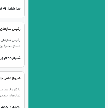
حجم‌های بالا ب
سه شنبه, ۳۱ فروردین ۱۴۰۰
رئیس سازمان 
رئیس سازمان بو
مسئولیت‌پذیری 
شنبه, ۲۸ فروردین ۱۴۰۰
شروع منفی با
با شروع معاملا
رسید.
یکشنبه, ۱۵ فروردین ۱۴۰۰