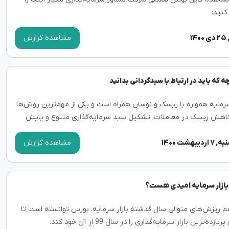
کنید:
۱۴
مشاهده گزارش
ه که باید در ارتباط با سبدگردانی بدانید
 سرمایه همواره با ریسک و نوسان همراه است و یکی از مهم‌ترین روش‌ها
کاهش ریسک در معاملات، تشکیل سبد سرمایه‌گذاری متنوع و پایش
 وضعیت سهام موجود در این سبد است که تحت...
دیبهشت ۱۴۰۰
مشاهده گزارش
ه بازار سرمایه امیدی هست؟
غم ریزش‌های متوالی سال گذشته بازار سرمایه، بورس توانسته است تا
بازده‌ترین بازار سرمایه‌گذاری را در سال 99 از آن خود کند.