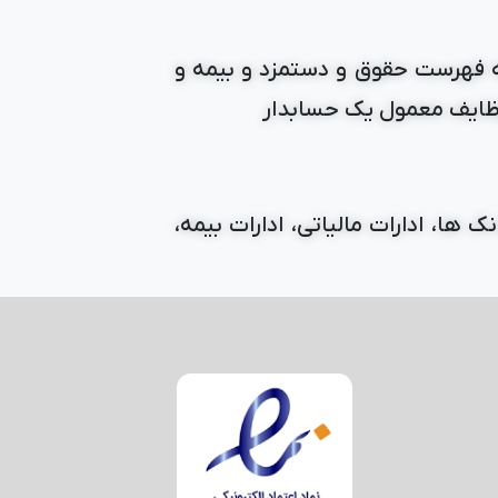
یه فهرست حقوق و دستمزد و بیمه و
 وظایف معمول یک حسابدار
ها، ادارات مالیاتی، ادارات بیمه،