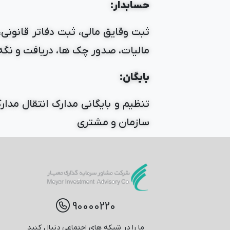
حسابدار:
ثبت وقایق مالی، ثبت دفاتر قانونی
مالیات، صدور چک ها، دریافت و نگه
بایگان:
تنظیم و بایگانی مدارک انتقال مدار
سازمان و مشتری
90000220
ما را در شبکه های اجتماعی دنبال کنید