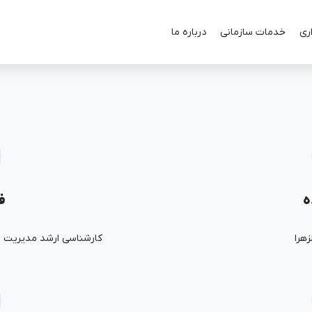
ری
خدمات سازمانی
درباره ما
ه
ف
کارشناسی ارشد مدیریت ما