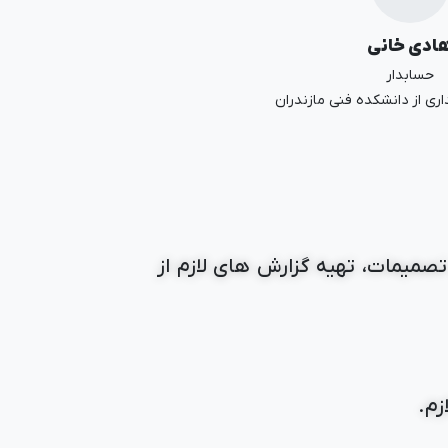
ادی خانی
حسابدار
ری از دانشکده فنی مازندران
تصمیمات، تهیه گزارش های لازم از
زم.