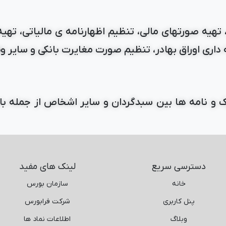
، تهیه صورتهای مالی، تنظیم اظهارنامه ی مالیاتی، ته
 داری اوراق بهادر، تنظیم صورت مغایرت بانکی و سایر
ک و نامه ها بین سبدگردان و سایر اشخاص از جمله بانک 
دسترسی سریع
لینک های مفید
خانه
سازمان بورس
پنل کاربری
شرکت فرابورس
وبلاگ
اطلاعات نماد ها