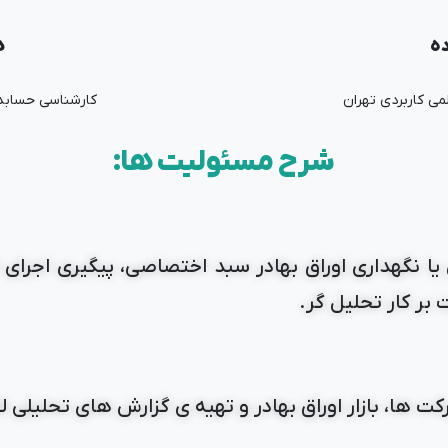
ده
ه
می کاربردی تهران
کارشناسی حسابدا
شرح مسئولیت ها:
ا نگهداری اوراق بهادر سبد اختصاصی، پیگیری اجرای 
بر کار تحلیل گر.
 ها، بازار اوراق بهادر و تهیه ی گزارش های تحلیلی لا