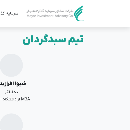
سرمایه گذا
تیم سبدگردان
شیوا افرازید
تحلیلگر
MBA از دانشگاه الزهرا