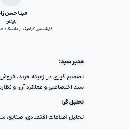
مینا حسن زا
بایگان
کارشناسی گرافیک از دانشگاه عل
مدیر سبد:
تصمیم گیری در زمینه خرید، فروش ی
سبد اختصاصی و عملکرد آن، و نظارت 
تحلیل گر:
تحلیل اطلاعات اقتصادی، صنایع، شرکت