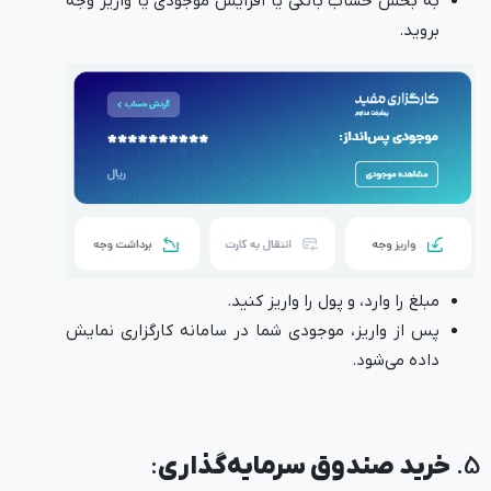
به بخش حساب بانکی یا افزایش موجودی یا واریز وجه
بروید.
مبلغ را وارد، و پول را واریز کنید.
پس از واریز، موجودی شما در سامانه کارگزاری نمایش
داده می‌شود.
5.
خرید صندوق سرمایه‌گذاری
: