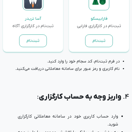
فارابیسکو
آسا تریدر
ثبت‌نام در کارگزاری فارابی
ثبت‌نام در کارگزاری آگاه
ثبت‌نام
ثبت‌نام
در فرم ثبت‌نام، کد سجام خود را وارد کنید.
نام کاربری و رمز عبور برای سامانه معاملاتی دریافت می‌کنید.
4.
واریز وجه به حساب کارگزاری
:
وارد حساب کاربری خود در سامانه معاملاتی کارگزاری
شوید.