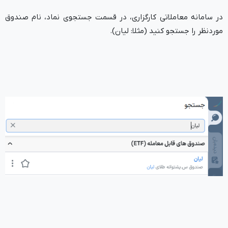
در سامانه معاملاتی کارگزاری، در قسمت جستجوی نماد، نام صندوق
موردنظر را جستجو کنید (مثلا: لیان).