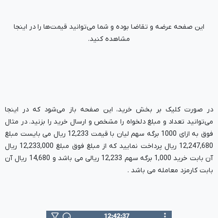
این صفحه عرضه و تقاضا بوده و شما می‌توانید قیمت‌ها را در اینجا
مشاهده کنید.
در صورت کلیک بر بخش خرید، این صفحه باز می‌شود که در اینجا
می‌توانید تعداد و مبلغ دلخواه را مشخص و ارسال خرید را بزنید. در مثال
فوق به ازای 1000 برگه سهم لیان با قیمت 12,233 ریال می بایست مبلغ
12,247,680 ریال پرداخت نمایید که از مبلغ فوق مبلغ 12,233,000 ریال
آن بابت خرید 1,000 برگه سهم 12,233 ریالی می باشد و 14,680 ریال آن
بابت کارمزد معامله می باشد .