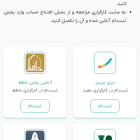
کنید.
به سایت کارگزاری مراجعه و از بخش افتتاح حساب وارد بخش
ثبت‌نام آنلاین شده و آن را تکمیل کنید.
ایزی تریدر
آنلاین پلاس حافظ
ثبت‌نام در کارگزاری مفید
ثبت‌نام در کارگزاری حافظ
ثبت‌نام
ثبت‌نام