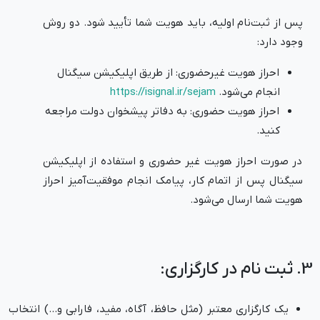
پس از ثبت‌نام اولیه، باید هویت شما تأیید شود. دو روش
وجود دارد:
احراز هویت غیرحضوری: از طریق اپلیکیشن سیگنال
انجام می‌شود.
https://isignal.ir/sejam
احراز هویت حضوری: به دفاتر پیشخوان دولت مراجعه
کنید.
در صورت احراز هویت غیر حضوری و استفاده از اپلیکیشن
سیگنال پس از اتمام کار، پیامک انجام موفقیت‌آمیز احراز
هویت شما ارسال می‌شود.
3. ثبت نام در کارگزاری:
یک کارگزاری معتبر (مثل حافظ، آگاه، مفید، فارابی و…) انتخاب