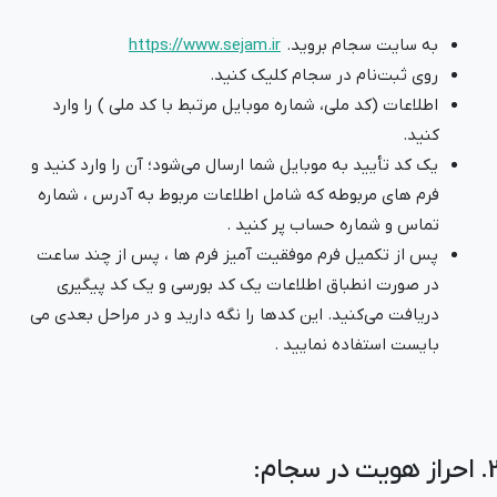
به سایت سجام بروید.
https://www.sejam.ir
روی ثبت‌نام در سجام کلیک کنید.
اطلاعات (کد ملی، شماره موبایل مرتبط با کد ملی ) را وارد
کنید.
یک کد تأیید به موبایل شما ارسال می‌شود؛ آن را وارد کنید و
فرم های مربوطه که شامل اطلاعات مربوط به آدرس ، شماره
تماس و شماره حساب پر کنید .
پس از تکمیل فرم موفقیت آمیز فرم ها ، پس از چند ساعت
در صورت انطباق اطلاعات یک کد بورسی و یک کد پیگیری
دریافت می‌کنید. این کدها را نگه دارید و در مراحل بعدی می
بایست استفاده نمایید .
از هویت در سجام: