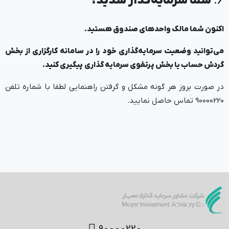
6.
شما سرمایه‌گذار شدید!
اکنون شما مالک واحدهای صندوق هستید
.
می‌توانید وضعیت سرمایه‌گذاری خود را در سامانه کارگزاری از بخش
گردش حساب یا بخش پرتفوی سرمایه گذاری پیگیری کنید
.
در صورت بروز هر گونه مشکل و گرفتن راهنمایی لطفا با شماره تلفن
90000220 تماس حاصل نمایید.